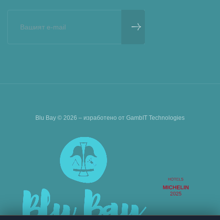
Blu Bay © 2026 – изработено от
GambIT Technologies
РЕЗЕРВИРАЙ ПРЕЖИВЯВАНЕ