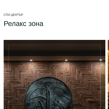
СПА ЦЕНТЪР
Релакс зона