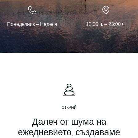
Понеделник – Неделя
12:00 ч. – 23:00 ч.
ОТКРИЙ
Далеч от шума на
ежедневието, създаваме