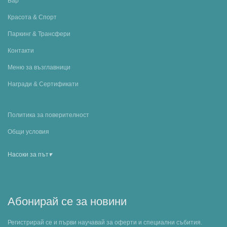
Бар
Красота & Спорт
Паркинг & Трансфери
Контакти
Меню за възглавници
Награди & Сертификати
Политика за поверителност
Общи условия
▾
Насоки за път
Абонирай се за новини
Регистрирай се и първи научавай за оферти и специални събития.