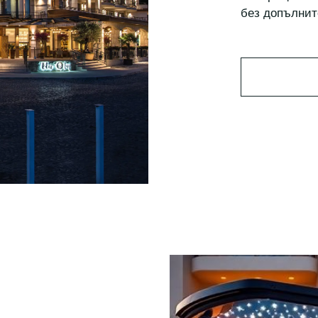
без допълнит