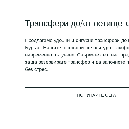
Трансфери до/от летищет
Предлагаме удобни и сигурни трансфери до 
Бургас. Нашите шофьори ще осигурят комфо
навременно пътуване. Свържете се с нас пре
за да резервирате трансфер и да започнете 
без стрес.
ПОПИТАЙТЕ СЕГА